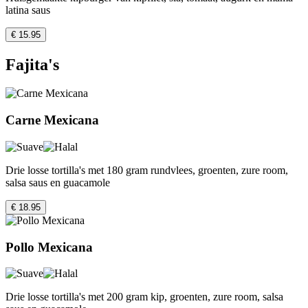
latina saus
€ 15.95
Fajita's
Carne Mexicana
Drie losse tortilla's met 180 gram rundvlees, groenten, zure room,
salsa saus en guacamole
€ 18.95
Pollo Mexicana
Drie losse tortilla's met 200 gram kip, groenten, zure room, salsa