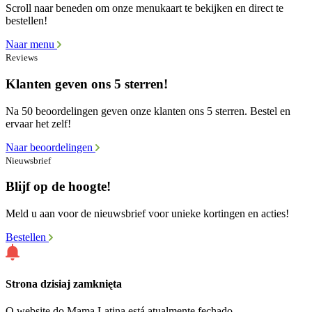
Scroll naar beneden om onze menukaart te bekijken en direct te
bestellen!
Naar menu
Reviews
Klanten geven ons 5 sterren!
Na 50 beoordelingen geven onze klanten ons 5 sterren. Bestel en
ervaar het zelf!
Naar beoordelingen
Nieuwsbrief
Blijf op de hoogte!
Meld u aan voor de nieuwsbrief voor unieke kortingen en acties!
Bestellen
Strona dzisiaj zamknięta
O website do Mama Latina está atualmente fechado.