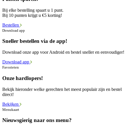
Bij elke bestelling spaart u 1 punt.
Bij 10 punten krijgt u €5 korting!
Bestellen
Download app
Sneller bestellen via de app!
Download onze app voor Android en bestel sneller en eenvoudiger!
Download app
Favorieten
Onze hardlopers!
Bekijk hieronder welke gerechten het meest populair zijn en bestel
direct!
Bekijken
Menukaart
Nieuwsgierig naar ons menu?