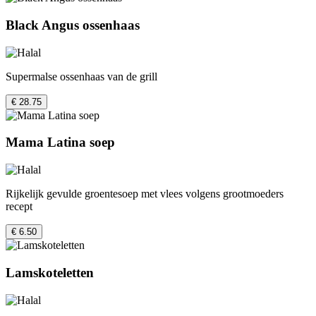
Black Angus ossenhaas
Supermalse ossenhaas van de grill
€ 28.75
Mama Latina soep
Rijkelijk gevulde groentesoep met vlees volgens grootmoeders
recept
€ 6.50
Lamskoteletten