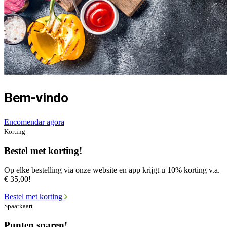
Bem-vindo
Encomendar agora
Korting
Bestel met korting!
Op elke bestelling via onze website en app krijgt u 10% korting v.a.
€ 35,00!
Bestel met korting
Spaarkaart
Punten sparen!