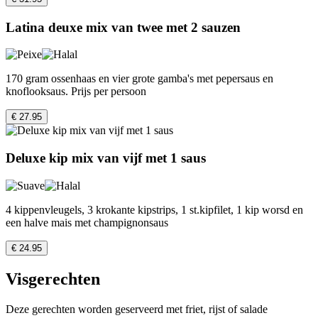
Latina deuxe mix van twee met 2 sauzen
170 gram ossenhaas en vier grote gamba's met pepersaus en
knoflooksaus. Prijs per persoon
€ 27.95
Deluxe kip mix van vijf met 1 saus
4 kippenvleugels, 3 krokante kipstrips, 1 st.kipfilet, 1 kip worsd en
een halve mais met champignonsaus
€ 24.95
Visgerechten
Deze gerechten worden geserveerd met friet, rijst of salade