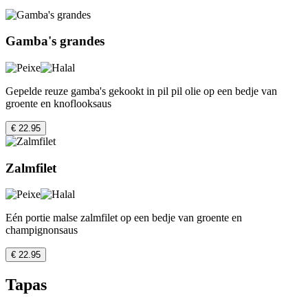
Gamba's grandes
Gepelde reuze gamba's gekookt in pil pil olie op een bedje van
groente en knoflooksaus
€ 22.95
Zalmfilet
Eén portie malse zalmfilet op een bedje van groente en
champignonsaus
€ 22.95
Tapas