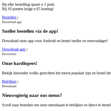
Bij elke bestelling spaart u 1 punt.
Bij 10 punten krijgt u €5 korting!
Bestellen
Download app
Sneller bestellen via de app!
Download onze app voor Android en bestel sneller en eenvoudiger!
Download app
Favorieten
Onze hardlopers!
Bekijk hieronder welke gerechten het meest populair zijn en bestel dir
Bekijken
Menukaart
Nieuwsgierig naar ons menu?
Scroll naar beneden om onze menukaart te bekijken en direct te bestel