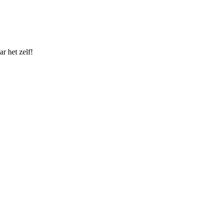
r het zelf!