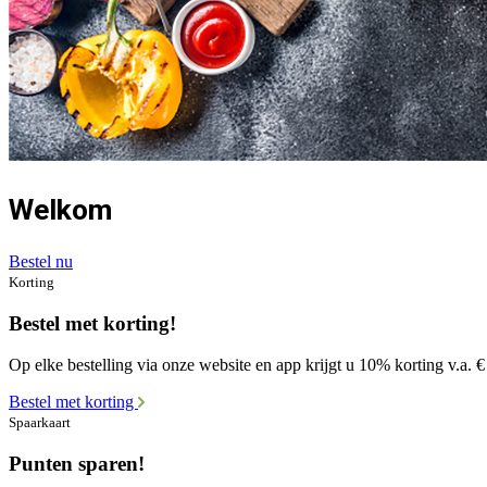
Welkom
Bestel nu
Korting
Bestel met korting!
Op elke bestelling via onze website en app krijgt u 10% korting v.a. €
Bestel met korting
Spaarkaart
Punten sparen!