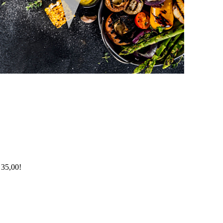
 35,00!