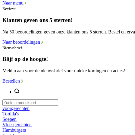
Naar menu
Reviews
Klanten geven ons 5 sterren!
Na 50 beoordelingen geven onze klanten ons 5 sterren. Bestel en ervaa
Naar beoordelingen
Nieuwsbrief
Blijf op de hoogte!
Meld u aan voor de nieuwsbrief voor unieke kortingen en acties!
Bestellen
voorgerechten
Tortilla's
Soepen
Vleesgerechten
Hamburgers