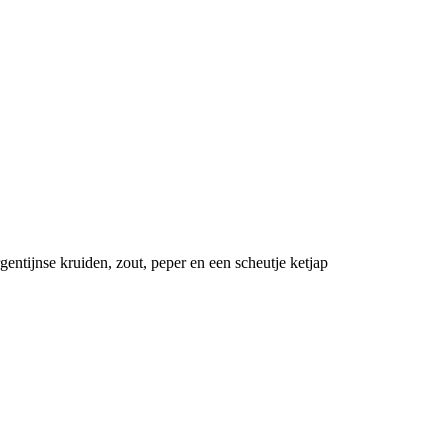
ntijnse kruiden, zout, peper en een scheutje ketjap