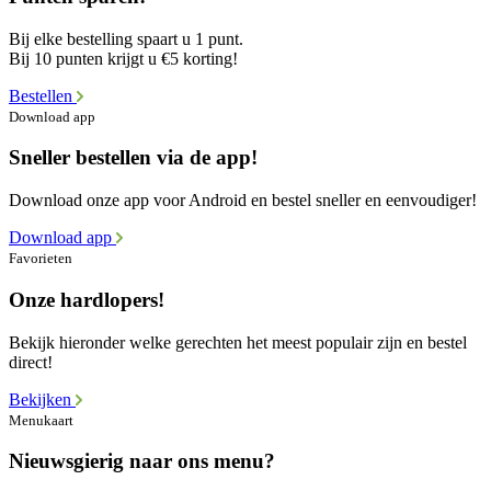
Bij elke bestelling spaart u 1 punt.
Bij 10 punten krijgt u €5 korting!
Bestellen
Download app
Sneller bestellen via de app!
Download onze app voor Android en bestel sneller en eenvoudiger!
Download app
Favorieten
Onze hardlopers!
Bekijk hieronder welke gerechten het meest populair zijn en bestel
direct!
Bekijken
Menukaart
Nieuwsgierig naar ons menu?