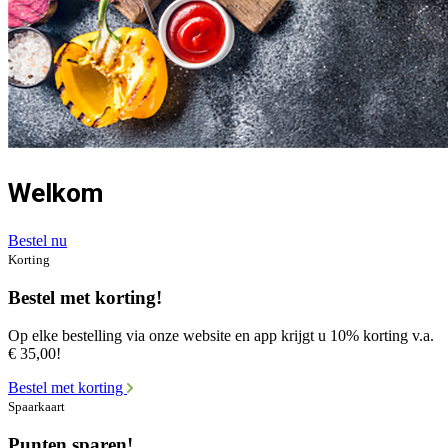
Welkom
Bestel nu
Korting
Bestel met korting!
Op elke bestelling via onze website en app krijgt u 10% korting v.a.
€ 35,00!
Bestel met korting
Spaarkaart
Punten sparen!