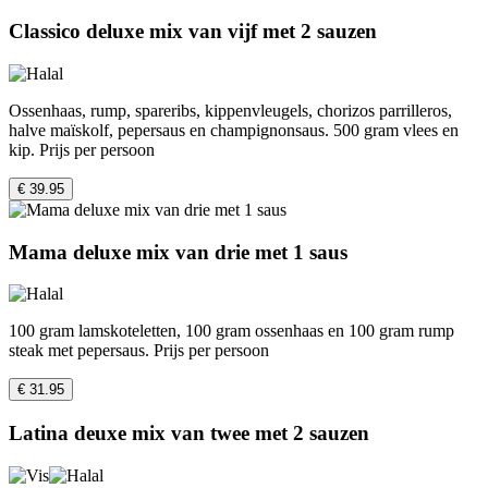
Classico deluxe mix van vijf met 2 sauzen
Ossenhaas, rump, spareribs, kippenvleugels, chorizos parrilleros,
halve maïskolf, pepersaus en champignonsaus. 500 gram vlees en
kip. Prijs per persoon
€ 39.95
Mama deluxe mix van drie met 1 saus
100 gram lamskoteletten, 100 gram ossenhaas en 100 gram rump
steak met pepersaus. Prijs per persoon
€ 31.95
Latina deuxe mix van twee met 2 sauzen