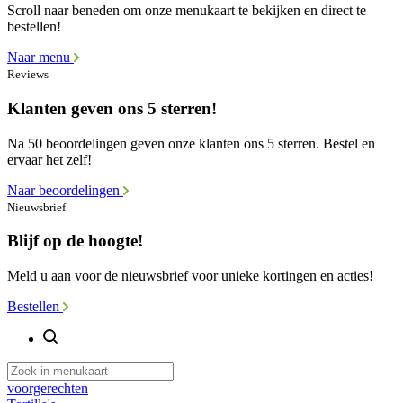
Scroll naar beneden om onze menukaart te bekijken en direct te
bestellen!
Naar menu
Reviews
Klanten geven ons 5 sterren!
Na 50 beoordelingen geven onze klanten ons 5 sterren. Bestel en
ervaar het zelf!
Naar beoordelingen
Nieuwsbrief
Blijf op de hoogte!
Meld u aan voor de nieuwsbrief voor unieke kortingen en acties!
Bestellen
voorgerechten