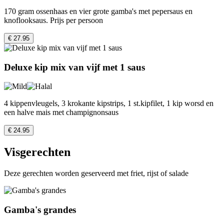
170 gram ossenhaas en vier grote gamba's met pepersaus en
knoflooksaus. Prijs per persoon
€ 27.95
Deluxe kip mix van vijf met 1 saus
4 kippenvleugels, 3 krokante kipstrips, 1 st.kipfilet, 1 kip worsd en
een halve mais met champignonsaus
€ 24.95
Visgerechten
Deze gerechten worden geserveerd met friet, rijst of salade
Gamba's grandes