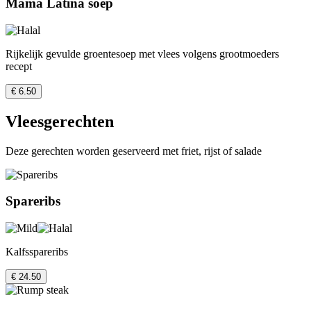
Mama Latina soep
Rijkelijk gevulde groentesoep met vlees volgens grootmoeders
recept
€ 6.50
Vleesgerechten
Deze gerechten worden geserveerd met friet, rijst of salade
Spareribs
Kalfsspareribs
€ 24.50