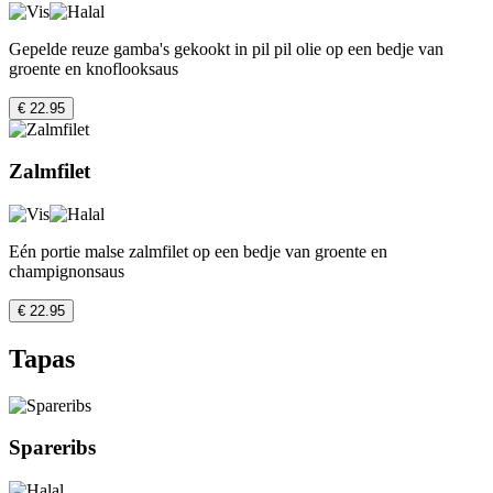
Gepelde reuze gamba's gekookt in pil pil olie op een bedje van
groente en knoflooksaus
€ 22.95
Zalmfilet
Eén portie malse zalmfilet op een bedje van groente en
champignonsaus
€ 22.95
Tapas
Spareribs