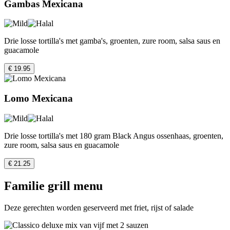
Gambas Mexicana
Drie losse tortilla's met gamba's, groenten, zure room, salsa saus en
guacamole
€ 19.95
Lomo Mexicana
Drie losse tortilla's met 180 gram Black Angus ossenhaas, groenten,
zure room, salsa saus en guacamole
€ 21.25
Familie grill menu
Deze gerechten worden geserveerd met friet, rijst of salade