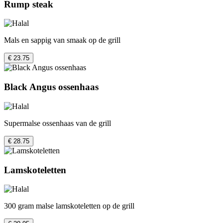
Rump steak
Mals en sappig van smaak op de grill
€ 23.75
Black Angus ossenhaas
Supermalse ossenhaas van de grill
€ 28.75
Lamskoteletten
300 gram malse lamskoteletten op de grill