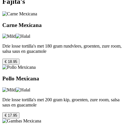
Fajita's
Carne Mexicana
Drie losse tortilla's met 180 gram rundvlees, groenten, zure room,
salsa saus en guacamole
€ 18.95
Pollo Mexicana
Drie losse tortilla's met 200 gram kip, groenten, zure room, salsa
saus en guacamole
€ 17.95