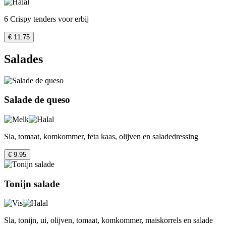
6 Crispy tenders voor erbij
€ 11.75
Salades
Salade de queso
Sla, tomaat, komkommer, feta kaas, olijven en saladedressing
€ 9.95
Tonijn salade
Sla, tonijn, ui, olijven, tomaat, komkommer, maiskorrels en salade